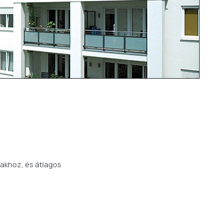
zakhoz, és átlagos