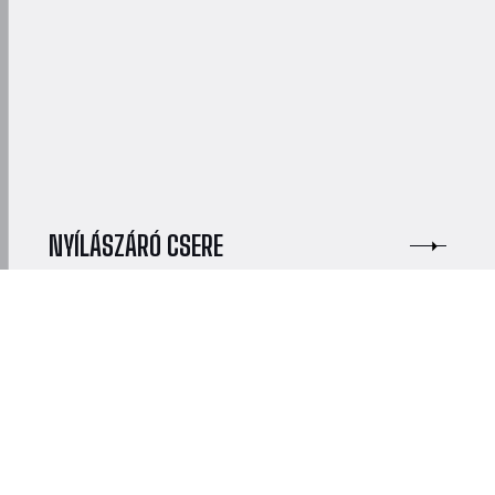
NYÍLÁSZÁRÓ CSERE