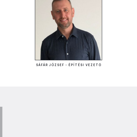
SÁFÁR JÓZSEF - ÉPÍTÉSI VEZETŐ