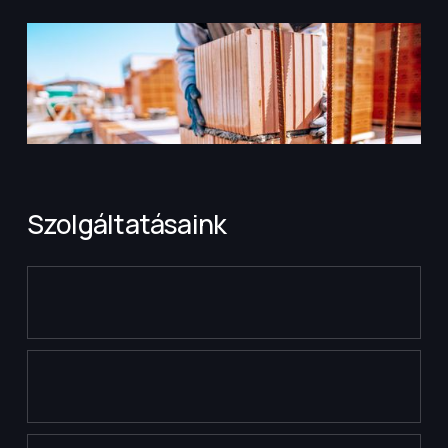
Szolgáltatásaink