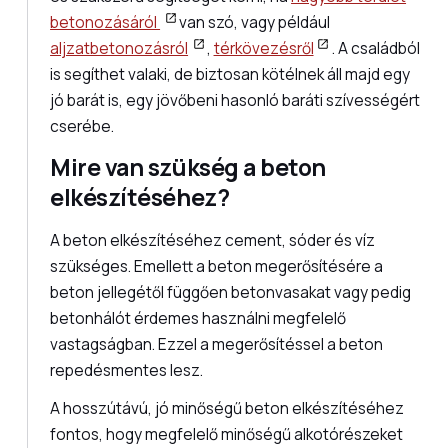
betonozásáról
van szó, vagy például
aljzatbetonozásról
,
térkövezésről
. A családból
is segíthet valaki, de biztosan kötélnek áll majd egy
jó barát is, egy jövőbeni hasonló baráti szívességért
cserébe.
Mire van szükség a beton
elkészítéséhez?
A beton elkészítéséhez cement, sóder és víz
szükséges. Emellett a beton megerősítésére a
beton jellegétől függően betonvasakat vagy pedig
betonhálót érdemes használni megfelelő
vastagságban. Ezzel a megerősítéssel a beton
repedésmentes lesz.
A hosszútávú, jó minőségű beton elkészítéséhez
fontos, hogy megfelelő minőségű alkotórészeket