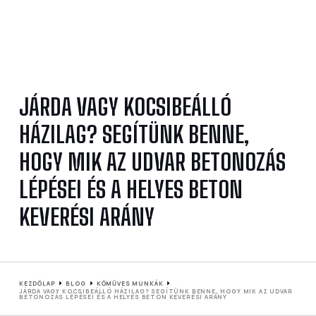
JÁRDA VAGY KOCSIBEÁLLÓ
HÁZILAG? SEGÍTÜNK BENNE,
HOGY MIK AZ UDVAR BETONOZÁS
LÉPÉSEI ÉS A HELYES BETON
KEVERÉSI ARÁNY
KEZDŐLAP
BLOG
KŐMŰVES MUNKÁK
JÁRDA VAGY KOCSIBEÁLLÓ HÁZILAG? SEGÍTÜNK BENNE, HOGY MIK AZ UDVAR
BETONOZÁS LÉPÉSEI ÉS A HELYES BETON KEVERÉSI ARÁNY