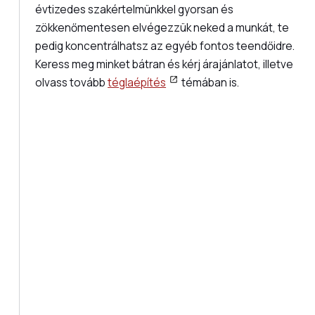
évtizedes szakértelmünkkel gyorsan és
zökkenőmentesen elvégezzük neked a munkát, te
pedig koncentrálhatsz az egyéb fontos teendőidre.
Keress meg minket bátran és kérj árajánlatot, illetve
olvass tovább
téglaépítés
témában is.