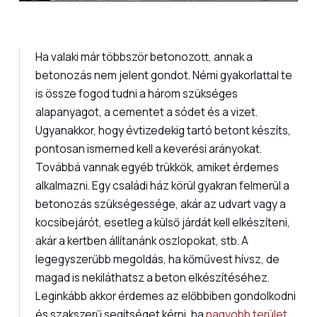
Ha valaki már többször betonozott, annak a
betonozás nem jelent gondot. Némi gyakorlattal te
is össze fogod tudni a három szükséges
alapanyagot, a cementet a sódet és a vizet.
Ugyanakkor, hogy évtizedekig tartó betont készíts,
pontosan ismerned kell a keverési arányokat.
Továbbá vannak egyéb trükkök, amiket érdemes
alkalmazni. Egy családi ház körül gyakran felmerül a
betonozás szükségessége, akár az udvart vagy a
kocsibejárót, esetleg a külső járdát kell elkészíteni,
akár a kertben állítanánk oszlopokat, stb. A
legegyszerűbb megoldás, ha kőművest hívsz, de
magad is nekiláthatsz a beton elkészítéséhez.
Leginkább akkor érdemes az előbbiben gondolkodni
és szakszerű segítséget kérni, ha
nagyobb terület