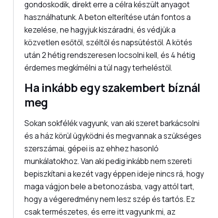
gondoskodik, direkt erre a célra készült anyagot
használhatunk. A beton elterítése után fontos a
kezelése, ne hagyjuk kiszáradni, és védjük a
közvetlen esőtől, széltől és napsütéstől. A kötés
után 2 hétig rendszeresen locsolni kell, és 4 hétig
érdemes megkímélni a túl nagy terheléstől.
Ha inkább egy szakembert bíznál
meg
Sokan sokfélék vagyunk, van aki szeret barkácsolni
és a ház körül ügyködni és megvannak a szükséges
szerszámai, gépei is az ehhez hasonló
munkálatokhoz. Van aki pedig inkább nem szereti
bepiszkítani a kezét vagy éppen ideje nincs rá, hogy
maga vágjon bele a betonozásba, vagy attól tart,
hogy a végeredmény nem lesz szép és tartós. Ez
csak természetes, és erre itt vagyunk mi, az