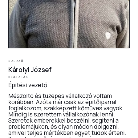
SZERZŐ
Károlyi József
BEOSZTÁS
Építési vezető
Mészoltó és tüzépes vállalkozó voltam
korábban. Azóta már csak az építőiparral
foglalkozom, szakképzett kőműves vagyok.
Mindig is szerettem vállalkozónak lenni.
Szeretek emberekkel beszélni, segíteni a
problémájukon, és olyan módon dolgozni,
amivel teljes mértékben egyet tudok érteni.